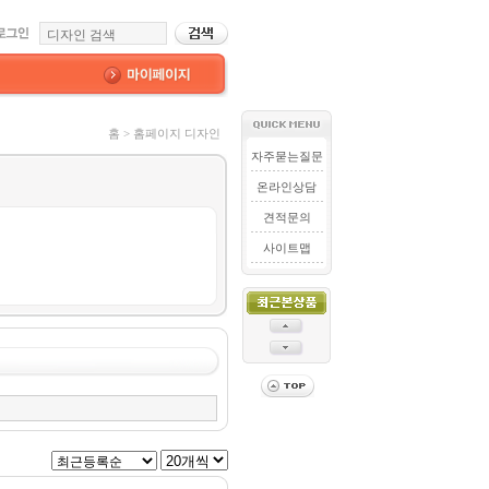
홈 > 홈페이지 디자인
자주묻는질문
온라인상담
견적문의
사이트맵