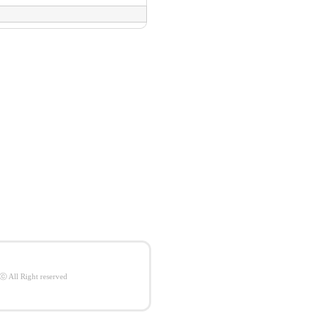
l Right reserved