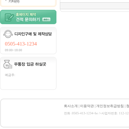
기타(0)
0505-413-1234
09:00~18:00
예금주:
회사소개
|
이용약관
|
개인정보취급방침
|
전화 :0505-413-1234<br />사업자번호: 112-12-