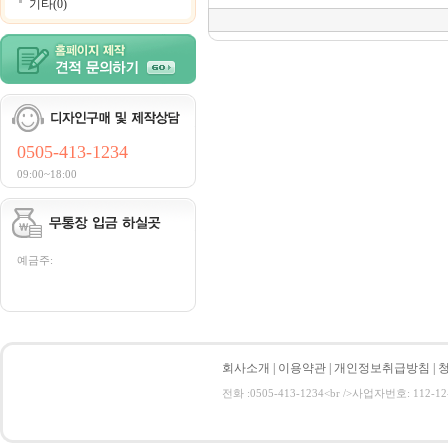
기타(0)
0505-413-1234
09:00~18:00
예금주:
회사소개
|
이용약관
|
개인정보취급방침
|
전화 :0505-413-1234<br />사업자번호: 112-12-