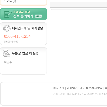
기타(0)
0505-413-1234
09:00~18:00
예금주:
회사소개
|
이용약관
|
개인정보취급방침
|
전화 :0505-413-1234<br />사업자번호: 112-12-